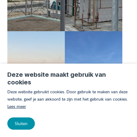
Deze website maakt gebruik van
cookies
Deze website gebruikt cookies. Door gebruik te maken van deze
website, geef je aan akkoord te zijn met het gebruik van cookies.
Lees meer
Sluiten