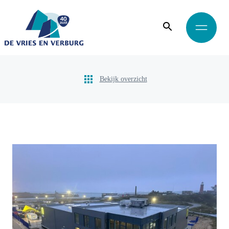
Bekijk overzicht