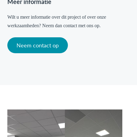
Meer informatie
Wilt u meer informatie over dit project of over onze
werkzaamheden? Neem dan contact met ons op.
Neem contact op