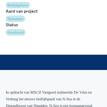
Bedrijfsgebouw
Aard van project
Nieuwbouw
Status
Gerealiseerd
In opdracht van MSCIJ Vastgoed realiseerde De Vries en
Verburg het nieuwe bedrijfspand van N-Sea in de
IJmondhaven van IJmuiden. N-Sea is een toonaangevend