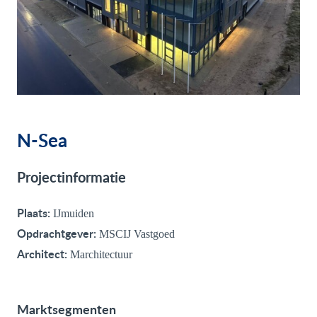
N-Sea
Projectinformatie
Plaats:
IJmuiden
Opdrachtgever:
MSCIJ Vastgoed
Architect:
Marchitectuur
Marktsegmenten