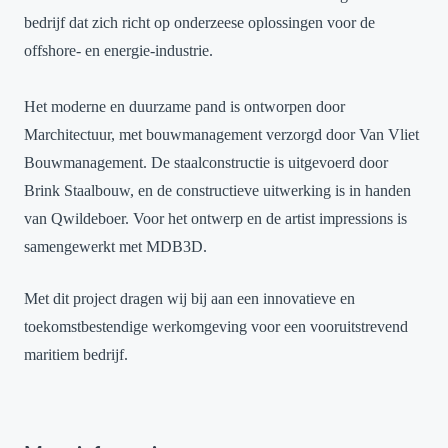
bedrijf dat zich richt op onderzeese oplossingen voor de
offshore- en energie-industrie.
Het moderne en duurzame pand is ontworpen door
Marchitectuur, met bouwmanagement verzorgd door Van Vliet
Bouwmanagement. De staalconstructie is uitgevoerd door
Brink Staalbouw, en de constructieve uitwerking is in handen
van Qwildeboer. Voor het ontwerp en de artist impressions is
samengewerkt met MDB3D.
Met dit project dragen wij bij aan een innovatieve en
toekomstbestendige werkomgeving voor een vooruitstrevend
maritiem bedrijf.