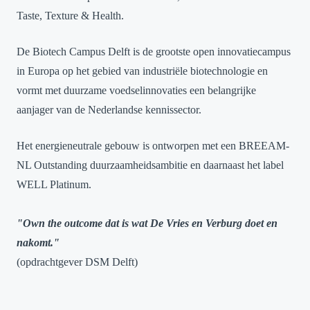
Taste, Texture & Health.
De Biotech Campus Delft is de grootste open innovatiecampus
in Europa op het gebied van industriële biotechnologie en
vormt met duurzame voedselinnovaties een belangrijke
aanjager van de Nederlandse kennissector.
Het energieneutrale gebouw is ontworpen met een BREEAM-
NL Outstanding duurzaamheidsambitie en daarnaast het label
WELL Platinum.
"Own the outcome dat is wat De Vries en Verburg doet en
nakomt."
(opdrachtgever DSM Delft)