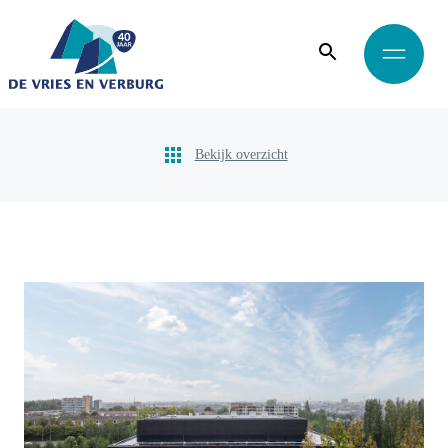
Bekijk overzicht