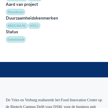
Aard van project
Nieuwbouw
Duurzaamheidskenmerken
BREEAM-NL
WELL
Status
Gerealiseerd
De Vries en Verburg realiseerde het Food Innovation Center op
de Biotech Campus Delft voor DSM, voor de business unit