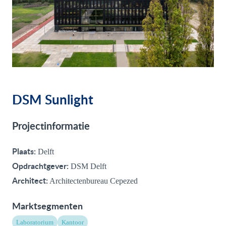
DSM Sunlight
Projectinformatie
Plaats:
Delft
Opdrachtgever:
DSM Delft
Architect:
Architectenbureau Cepezed
Marktsegmenten
Laboratorium
Kantoor