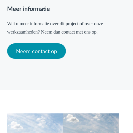
Meer informatie
Wilt u meer informatie over dit project of over onze
werkzaamheden? Neem dan contact met ons op.
Neem contact op