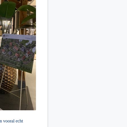
n vooral echt