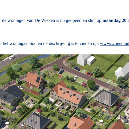
or de woningen van De Wieken is nu geopend en sluit op
maandag 20 
r het woningaanbod en de inschrijving is te vinden op:
www.wonenind