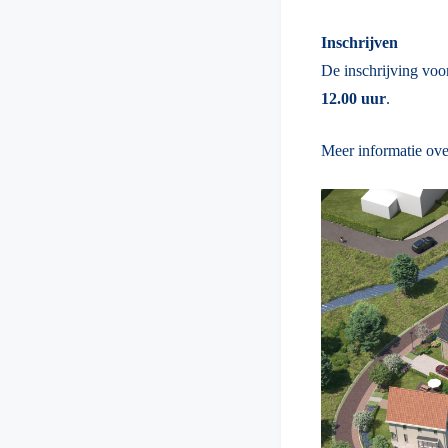
Inschrijven
De inschrijving vo
12.00 uur
.
Meer informatie ove