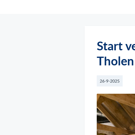
Start 
Tholen
26-9-2025