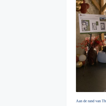
Aan de rand van Tho