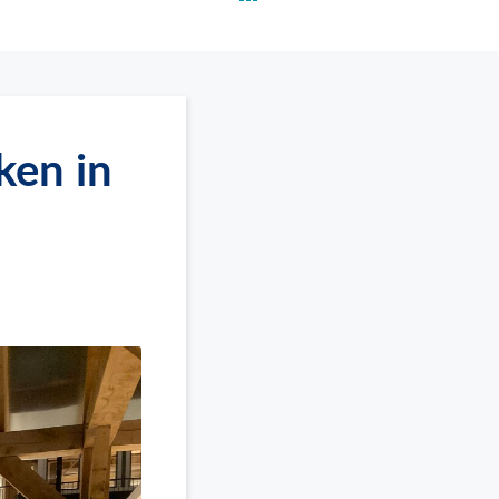
ken in