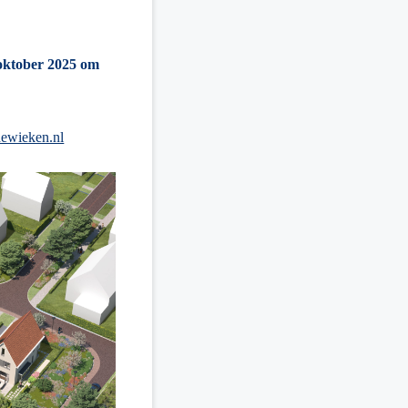
oktober 2025 om
ewieken.nl