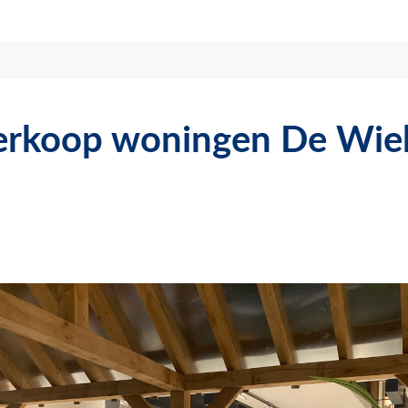
verkoop woningen De Wie