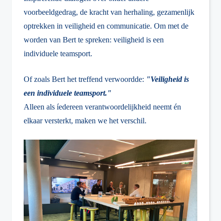
voorbeeldgedrag, de kracht van herhaling, gezamenlijk
optrekken in veiligheid en communicatie. Om met de
worden van Bert te spreken: veiligheid is een
individuele teamsport.
Of zoals Bert het treffend verwoordde:
"Veiligheid is
een individuele teamsport."
Alleen als íedereen verantwoordelijkheid neemt én
elkaar versterkt, maken we het verschil.