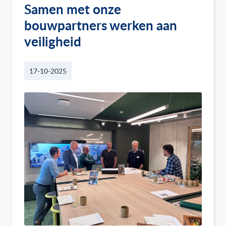
Samen met onze
bouwpartners werken aan
veiligheid
17-10-2025