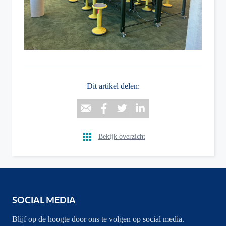
Dit artikel delen:
Bekijk overzicht
SOCIAL MEDIA
Blijf op de hoogte door ons te volgen op social media.