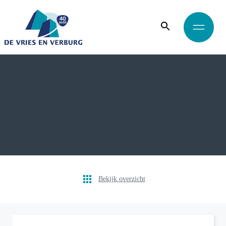
Bekijk overzicht