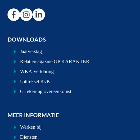
DOWNLOADS
Jaarverslag
Relatiemagazine OP KARAKTER
WKA-verklaring
Uittreksel KvK
G-rekening overeenkomst
MEER INFORMATIE
Werken bij
Diensten