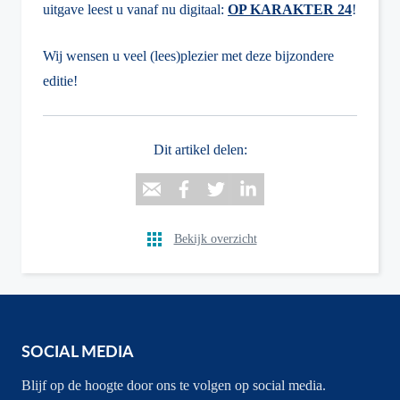
uitgave leest u vanaf nu digitaal:
OP KARAKTER 24
!
Wij wensen u veel (lees)plezier met deze bijzondere
editie!
Dit artikel delen:
Bekijk overzicht
SOCIAL MEDIA
Blijf op de hoogte door ons te volgen op social media.