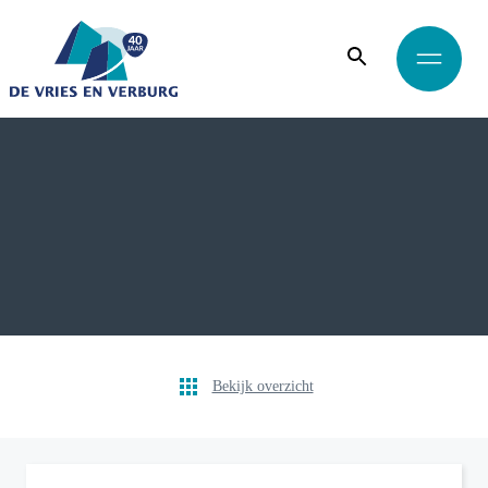
Bekijk overzicht