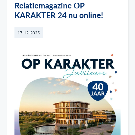
Relatiemagazine OP
KARAKTER 24 nu online!
17-12-2025