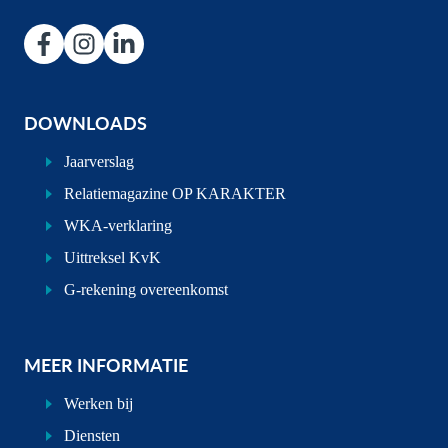
DOWNLOADS
Jaarverslag
Relatiemagazine OP KARAKTER
WKA-verklaring
Uittreksel KvK
G-rekening overeenkomst
MEER INFORMATIE
Werken bij
Diensten