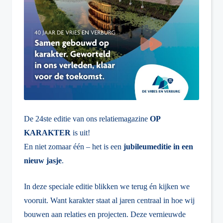
De 24ste editie van ons relatiemagazine
OP
KARAKTER
is uit!
En niet zomaar één – het is een
jubileumeditie in een
nieuw jasje
.
In deze speciale editie blikken we terug én kijken we
vooruit. Want karakter staat al jaren centraal in hoe wij
bouwen aan relaties en projecten. Deze vernieuwde