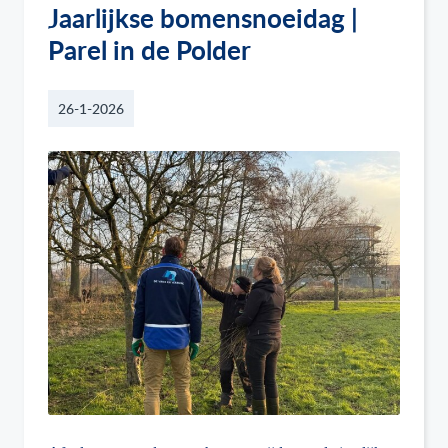
Jaarlijkse bomensnoeidag |
Parel in de Polder
26-1-2026