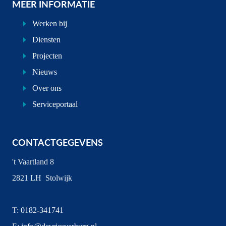
MEER INFORMATIE
Werken bij
Diensten
Projecten
Nieuws
Over ons
Serviceportaal
CONTACTGEGEVENS
't Vaartland 8
2821 LH Stolwijk
T:
0182-341741