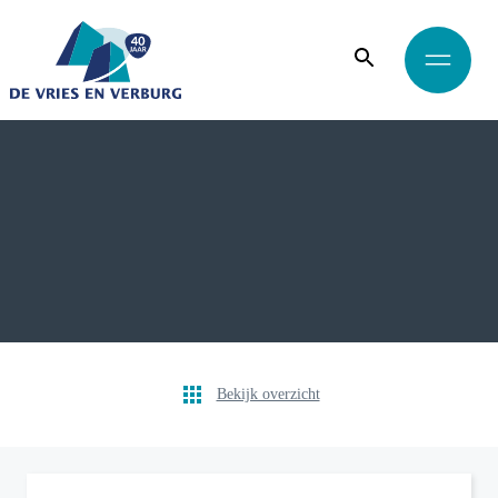
Bekijk overzicht