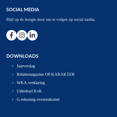
SOCIAL MEDIA
Blijf op de hoogte door ons te volgen op social media.
DOWNLOADS
Jaarverslag
Relatiemagazine OP KARAKTER
WKA-verklaring
Uittreksel KvK
G-rekening overeenkomst