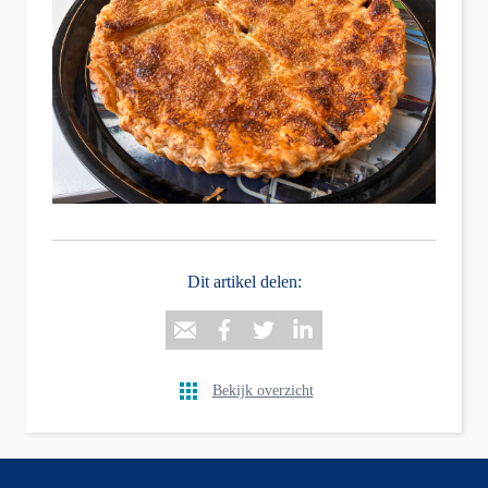
Dit artikel delen:
Bekijk overzicht