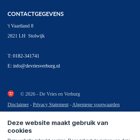
CONTACTGEGEVENS
't Vaartland 8
2821 LH Stolwijk
T:
0182-341741
E:
info@devriesverburg.nl
© 2026 - De Vries en Verburg
Disclaimer
-
Privacy Statement
-
Algemene voorwaarden
Deze website maakt gebruik van
cookies