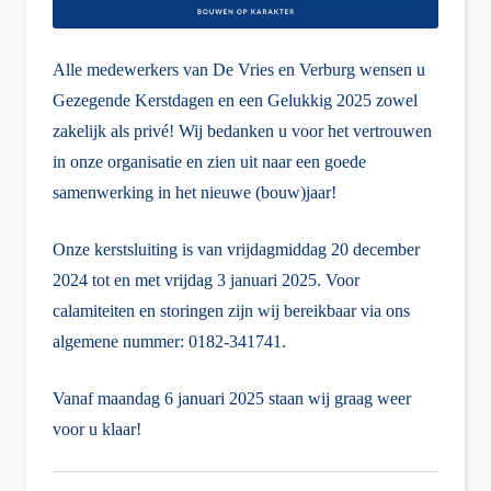
Alle medewerkers van De Vries en Verburg wensen u
Gezegende Kerstdagen en een Gelukkig 2025 zowel
zakelijk als privé! Wij bedanken u voor het vertrouwen
in onze organisatie en zien uit naar een goede
samenwerking in het nieuwe (bouw)jaar!
Onze kerstsluiting is van vrijdagmiddag 20 december
2024 tot en met vrijdag 3 januari 2025. Voor
calamiteiten en storingen zijn wij bereikbaar via ons
algemene nummer: 0182-341741.
Vanaf maandag 6 januari 2025 staan wij graag weer
voor u klaar!