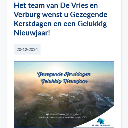
Het team van De Vries en
Verburg wenst u Gezegende
Kerstdagen en een Gelukkig
Nieuwjaar!
20-12-2024