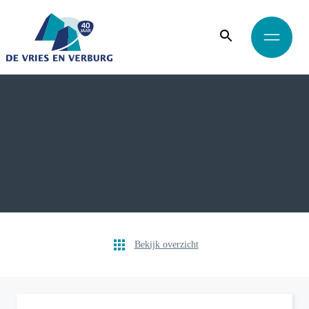
Bekijk overzicht