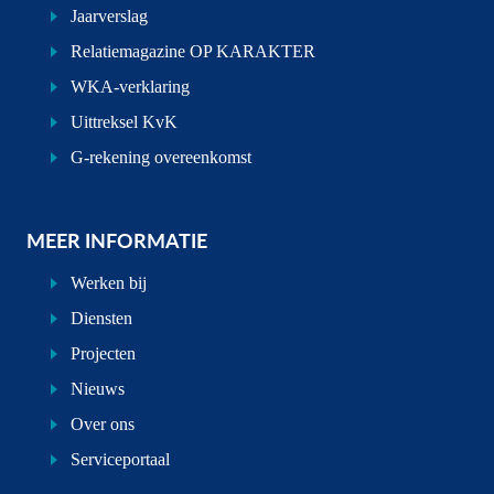
Jaarverslag
Relatiemagazine OP KARAKTER
WKA-verklaring
Uittreksel KvK
G-rekening overeenkomst
MEER INFORMATIE
Werken bij
Diensten
Projecten
Nieuws
Over ons
Serviceportaal