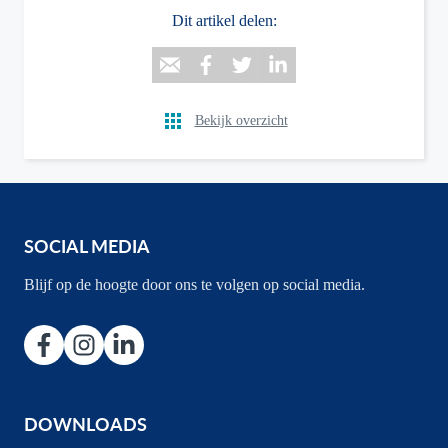
Dit artikel delen:
Bekijk overzicht
SOCIAL MEDIA
Blijf op de hoogte door ons te volgen op social media.
DOWNLOADS