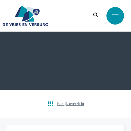
Bekijk overzicht