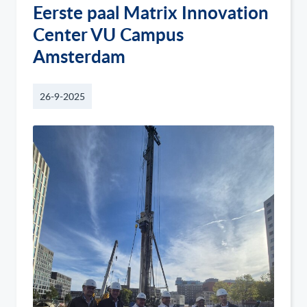
Eerste paal Matrix Innovation
Center VU Campus
Amsterdam
26-9-2025