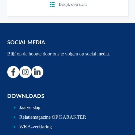
Bekijk overzicht
SOCIAL MEDIA
Blijf op de hoogte door ons te volgen op social media.
DOWNLOADS
Jaarverslag
Relatiemagazine OP KARAKTER
WKA-verklaring