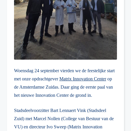
Woensdag 24 september vierden we de feestelijke start
met onze opdrachtgever
Matrix Innovation Center
op
de Amsterdamse Zuidas. Daar ging de eerste paal van
het nieuwe Innovation Center de grond in.
Stadsdeelvoorzitter Bart Lennaert Vink (Stadsdeel
Zuid) met Marcel Nollen (College van Bestuur van de
VU) en directeur Ivo Sweep (Matrix Innovation