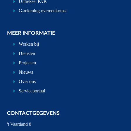
Uittreksel KvK
G-rekening overeenkomst
MEER INFORMATIE
Werken bij
Diensten
Projecten
Nieuws
Over ons
Serviceportaal
CONTACTGEGEVENS
't Vaartland 8