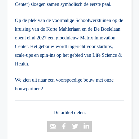
Center) sloegen samen symbolisch de eerste paal.
Op de plek van de voormalige Schoolwerktuinen op de
kruising van de Korte Mahlerlaan en de De Boelelaan
opent eind 2027 een gloednieuw Matrix Innovation
Center. Het gebouw wordt ingericht voor startups,
scale-ups en spin-ins op het gebied van Life Science &
Health.
We zien uit naar een voorspoedige bouw met onze
bouwpartners!
Dit artikel delen: