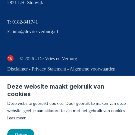
2821 LH Stolwijk
T:
0182-341741
E:
info@devriesverburg.nl
© 2026 - De Vries en Verburg
Disclaimer
-
Privacy Statement
-
Algemene voorwaarden
Deze website maakt gebruik van
cookies
Deze website gebruikt cookies. Door gebruik te maken van deze
website, geef je aan akkoord te zijn met het gebruik van cookies.
Lees meer
Sluiten