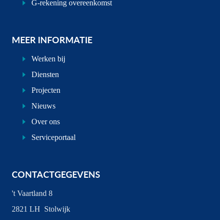
G-rekening overeenkomst
MEER INFORMATIE
Werken bij
Diensten
Projecten
Nieuws
Over ons
Serviceportaal
CONTACTGEGEVENS
't Vaartland 8
2821 LH Stolwijk