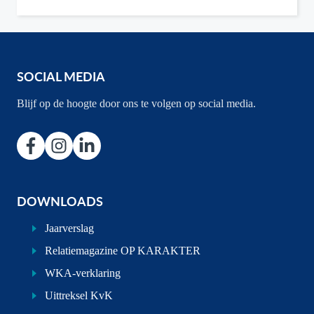
SOCIAL MEDIA
Blijf op de hoogte door ons te volgen op social media.
DOWNLOADS
Jaarverslag
Relatiemagazine OP KARAKTER
WKA-verklaring
Uittreksel KvK