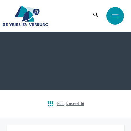
Bekijk overzicht