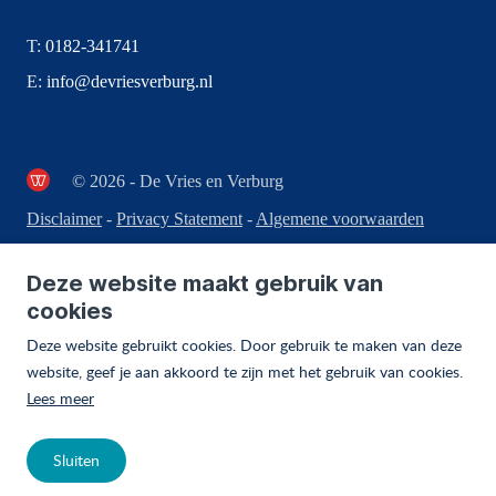
T:
0182-341741
E:
info@devriesverburg.nl
© 2026 - De Vries en Verburg
Disclaimer
-
Privacy Statement
-
Algemene voorwaarden
Deze website maakt gebruik van
cookies
Deze website gebruikt cookies. Door gebruik te maken van deze
website, geef je aan akkoord te zijn met het gebruik van cookies.
Lees meer
Sluiten