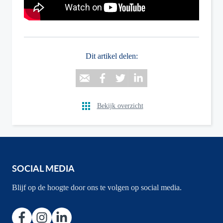
Dit artikel delen:
Bekijk overzicht
SOCIAL MEDIA
Blijf op de hoogte door ons te volgen op social media.