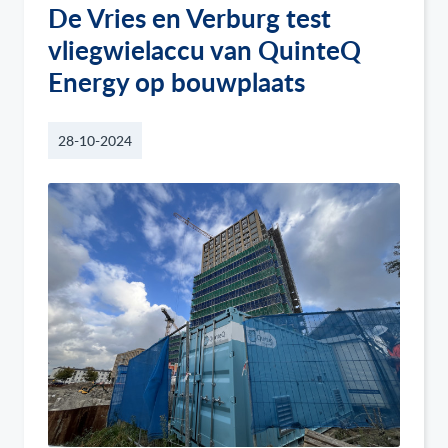
De Vries en Verburg test
vliegwielaccu van QuinteQ
Energy op bouwplaats
28-10-2024