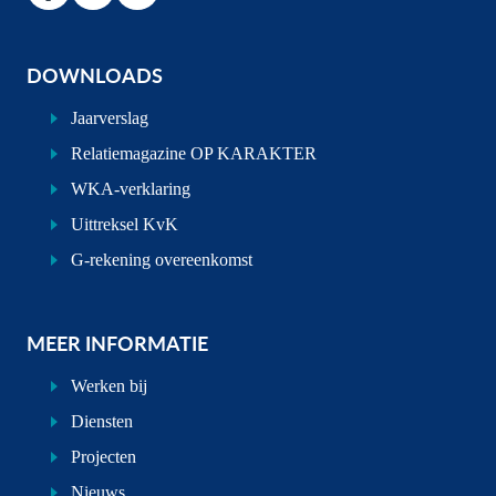
DOWNLOADS
Jaarverslag
Relatiemagazine OP KARAKTER
WKA-verklaring
Uittreksel KvK
G-rekening overeenkomst
MEER INFORMATIE
Werken bij
Diensten
Projecten
Nieuws