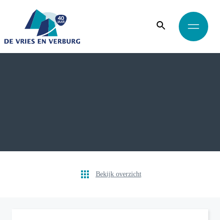
Bekijk overzicht