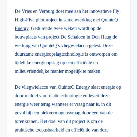
De Vries en Verburg doet mee aan het innovatieve Fly-
High-Five pilotproject in samenwerking met
QuinteQ
Energy
. Gedurende twee weken wordt op de
bouwplaats van project De Schaloen in Den Haag de
werking van QuinteQ’s vliegwielaccu getest. Deze
duurzame energieopslagtechnologie is ontworpen om
tijdelijke energieopslag op een efficiënte en
milieuvriendelijke manier mogelijk te maken.
De vliegwielaccu van QuinteQ Energy slaat energie op
door middel van rotatietechnologie en levert deze
energie weer terug wanneer er vraag naar is, in dit
geval bij een piekvermogensvraag door één van de
torenkranen. Het doel van dit project is om de
praktische toepasbaarheid en efficiëntie van deze