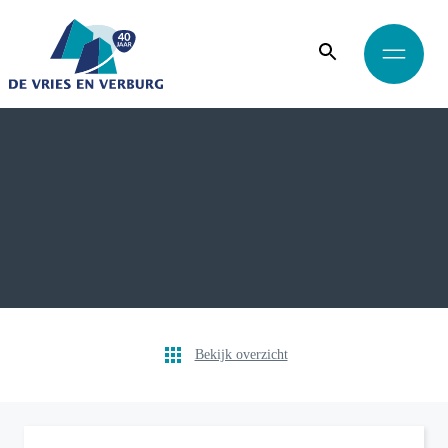
Bekijk overzicht