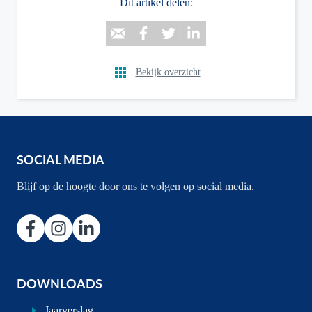
Dit artikel delen:
Bekijk overzicht
SOCIAL MEDIA
Blijf op de hoogte door ons te volgen op social media.
DOWNLOADS
Jaarverslag