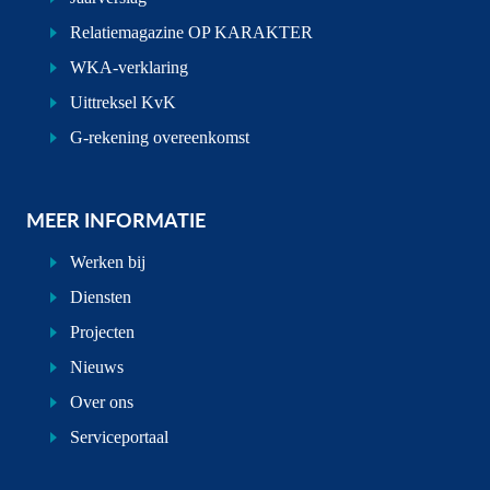
Relatiemagazine OP KARAKTER
WKA-verklaring
Uittreksel KvK
G-rekening overeenkomst
MEER INFORMATIE
Werken bij
Diensten
Projecten
Nieuws
Over ons
Serviceportaal