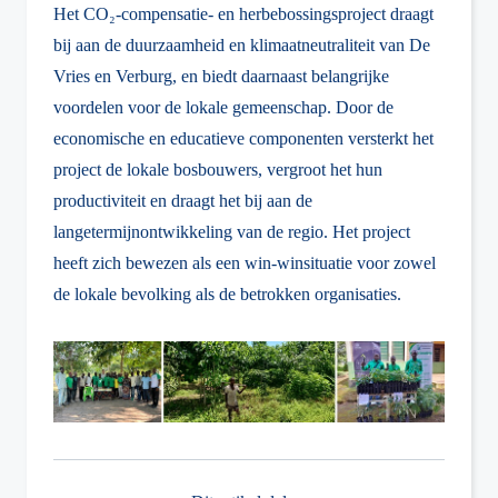
Het CO₂-compensatie- en herbebossingsproject draagt
bij aan de duurzaamheid en klimaatneutraliteit van De
Vries en Verburg, en biedt daarnaast belangrijke
voordelen voor de lokale gemeenschap. Door de
economische en educatieve componenten versterkt het
project de lokale bosbouwers, vergroot het hun
productiviteit en draagt het bij aan de
langetermijnontwikkeling van de regio. Het project
heeft zich bewezen als een win-winsituatie voor zowel
de lokale bevolking als de betrokken organisaties.