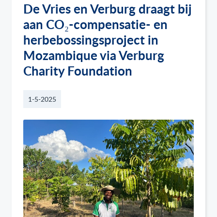
De Vries en Verburg draagt bij
aan CO₂-compensatie- en
herbebossingsproject in
Mozambique via Verburg
Charity Foundation
1-5-2025