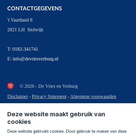
CONTACTGEGEVENS
't Vaartland 8
2821 LH Stolwijk
T:
0182-341741
E:
info@devriesverburg.nl
© 2026 - De Vries en Verburg
Disclaimer
-
Privacy Statement
-
Algemene voorwaarden
Deze website maakt gebruik van
cookies
Deze website gebruikt cookies. Door gebruik te maken van deze