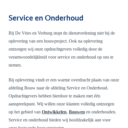
Service en Onderhoud
Bij De Vries en Verburg stopt de dienstverlening niet bij de
oplevering van een bouwproject. Ook na oplevering
ontzorgen wij onze opdrachtgevers volledig door de
verantwoordelijkheid voor service en onderhoud op ons te
nemen.
Bij oplevering vindt er een warme overdracht plaats van onze
afdeling Bouw naar de afdeling Service en Onderhoud.
Opdrachtgevers hebben hierdoor te maken met één
aanspreekpunt. Wij willen onze klanten volledig ontzorgen
op het gebied van
Ontwikkelen
,
Bouwen
en onderhouden.
Service en onderhoud bieden wij hoofdzakelijk aan voor
onze bestaande bouwprojecten.