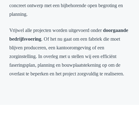
concreet ontwerp met een bijbehorende open begroting en
planning.
Vrijwel alle projecten worden uitgevoerd onder
doorgaande
bedrijfsvoering
. Of het nu gaat om een fabriek die moet
blijven produceren, een kantooromgeving of een
zorginstelling. In overleg met u stellen wij een efficiënt
faseringsplan, planning en bouwplaatstekening op om de
overlast te beperken en het project zorgvuldig te realiseren.