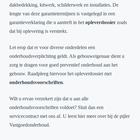
dakbedekking, kitwerk, schilderwerk en installaties. De
lengte van deze garantietermijnen is vastgelegd in een
garantieverklaring die u aantreft in het
opleverdossier
zoals
dat bij oplevering is verstrekt.
Let erop dat er voor diverse onderdelen een
onderhoudsverplichting geldt. Als gebouweigenaar dient u
zorg te dragen voor goed preventief onderhoud aan het
gebouw. Raadpleeg hiervoor het opleverdossier met
onderhoudsvoorschriften
.
Wilt u ervan verzekert zijn dat u aan alle
onderhoudsvoorschriften voldoet? Sluit dan een
servicecontract met ons af. U leest hier meer over bij de pijler
Vastgoedonderhoud.