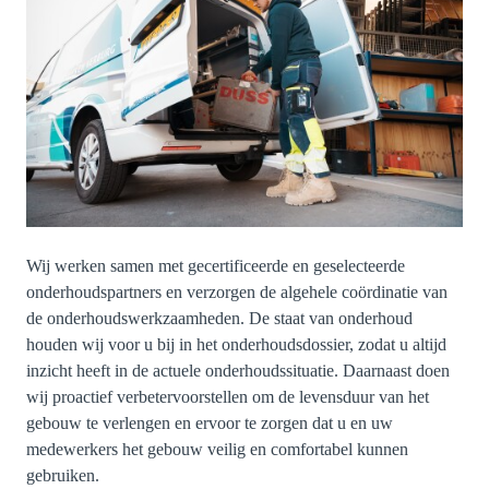
Wij werken samen met gecertificeerde en geselecteerde
onderhoudspartners en verzorgen de algehele coördinatie van
de onderhoudswerkzaamheden. De staat van onderhoud
houden wij voor u bij in het onderhoudsdossier, zodat u altijd
inzicht heeft in de actuele onderhoudssituatie. Daarnaast doen
wij proactief verbetervoorstellen om de levensduur van het
gebouw te verlengen en ervoor te zorgen dat u en uw
medewerkers het gebouw veilig en comfortabel kunnen
gebruiken.