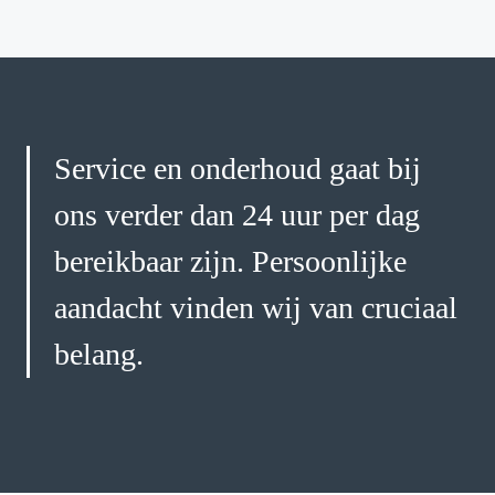
Service en onderhoud gaat bij
ons verder dan 24 uur per dag
bereikbaar zijn. Persoonlijke
aandacht vinden wij van cruciaal
belang.