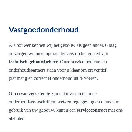
Vastgoedonderhoud
Als bouwer kennen wij het gebouw als geen ander. Graag
ontzorgen wij onze opdrachtgevers op het gebied van
technisch gebouwbeheer
. Onze servicemonteurs en
onderhoudspartners staan voor u klaar om preventief,
planmatig en correctief onderhoud uit te voeren.
Om ervan verzekert te zijn dat u voldoet aan de
onderhoudsvoorschriften, wet- en regelgeving en duurzaam
gebruik van uw gebouw, kunt u een
servicecontract
met ons
afsluiten.