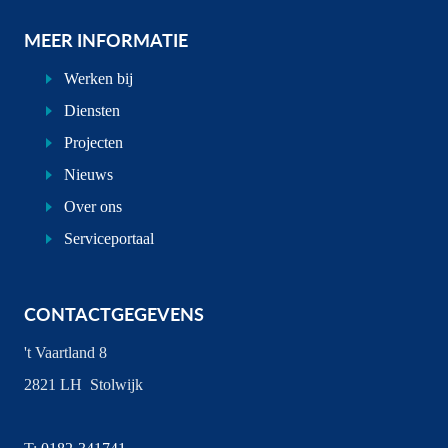
MEER INFORMATIE
Werken bij
Diensten
Projecten
Nieuws
Over ons
Serviceportaal
CONTACTGEGEVENS
't Vaartland 8
2821 LH Stolwijk