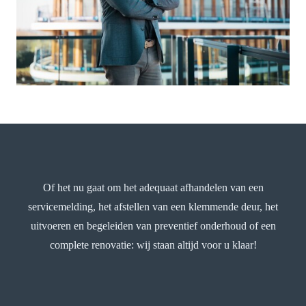
Of het nu gaat om het adequaat afhandelen van een
servicemelding, het afstellen van een klemmende deur, het
uitvoeren en begeleiden van preventief onderhoud of een
complete renovatie: wij staan altijd voor u klaar!