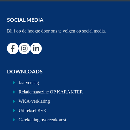
SOCIAL MEDIA
Blijf op de hoogte door ons te volgen op social media.
DOWNLOADS
Jaarverslag
Relatiemagazine OP KARAKTER
WKA-verklaring
Uittreksel KvK
G-rekening overeenkomst