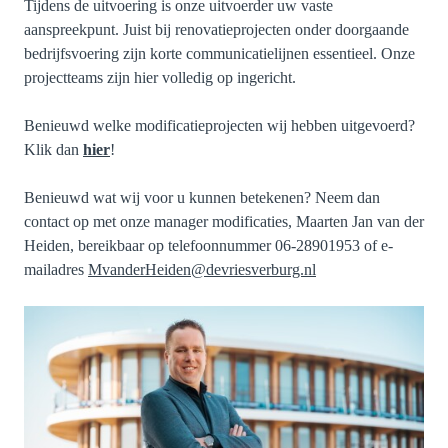
Tijdens de uitvoering is onze uitvoerder uw vaste
aanspreekpunt. Juist bij renovatieprojecten onder doorgaande
bedrijfsvoering zijn korte communicatielijnen essentieel. Onze
projectteams zijn hier volledig op ingericht.
Benieuwd welke modificatieprojecten wij hebben uitgevoerd?
Klik dan
hier
!
Benieuwd wat wij voor u kunnen betekenen? Neem dan
contact op met onze manager modificaties, Maarten Jan van der
Heiden, bereikbaar op telefoonnummer 06-28901953 of e-
mailadres
MvanderHeiden@devriesverburg.nl