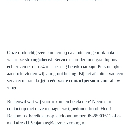
Onze opdrachtgevers kunnen bij calamiteiten gebruikmaken
van onze
storingsdienst
. Service en onderhoud gaat bij ons
echter verder dan 24 uur per dag bereikbaar zijn. Persoonlijke
aandacht vinden wij van groot belang. Bij het afsluiten van een
servicecontract krijgt u
één vaste contactpersoon
voor al uw
vragen.
Benieuwd wat wij voor u kunnen betekenen? Neem dan
contact op met onze manager vastgoedonderhoud, Henri
Benjamins, bereikbaar op telefoonnummer 06-28901611 of e-
mailadres
HBenjamins@devriesverburg.nl